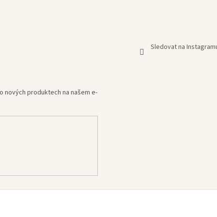
Sledovat na Instagram
e o nových produktech na našem e-