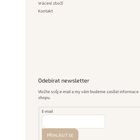
Vrácení zboží
Kontakt
Odebírat newsletter
Vložte svůj e-mail a my vám budeme zasílat informac
shopu.
E-mail
PŘIHLÁSIT SE