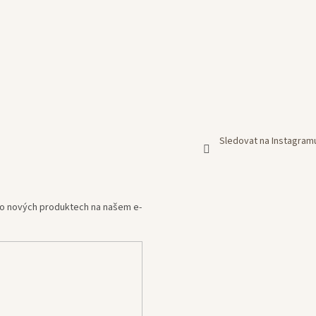
Sledovat na Instagram
e o nových produktech na našem e-