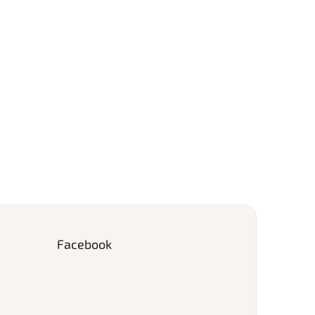
Facebook