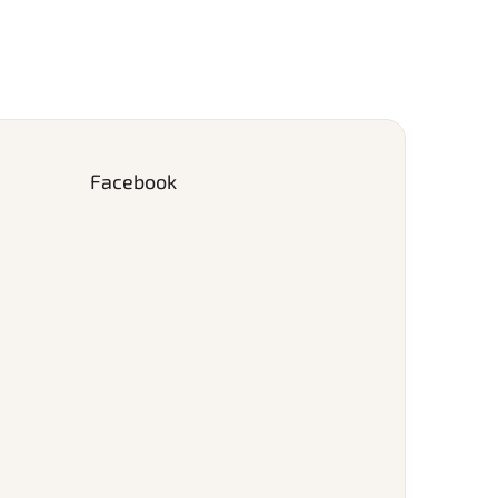
Facebook