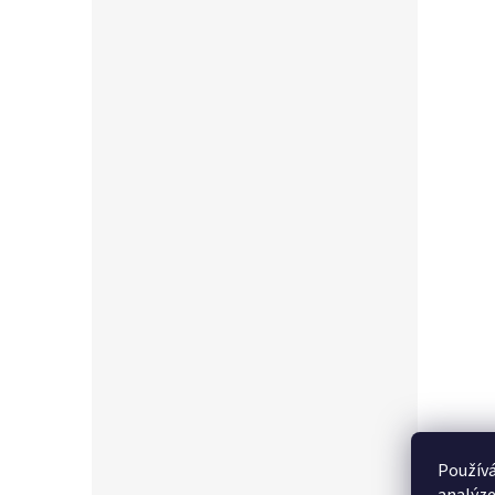
Používá