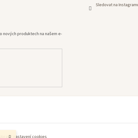
Sledovat na Instagram
e o nových produktech na našem e-
Upravit nastavení cookies