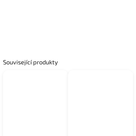
Související produkty