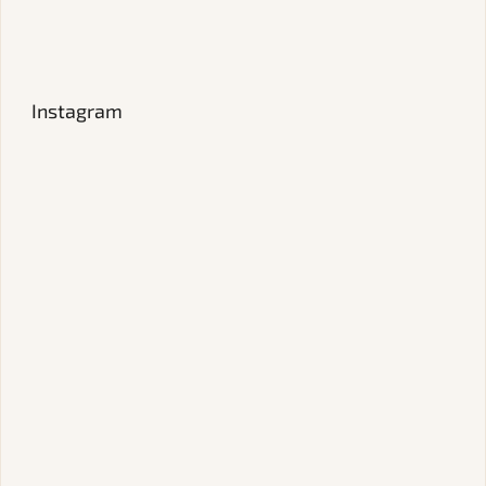
Instagram