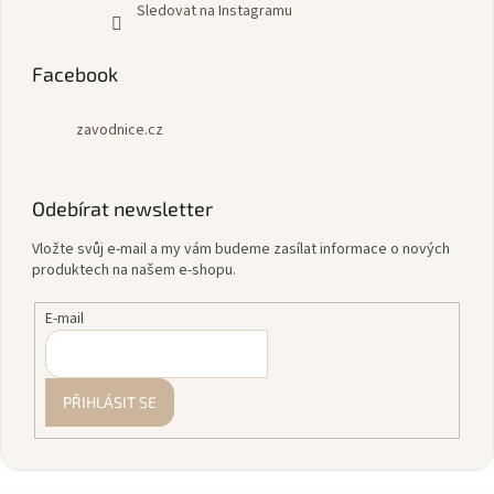
Sledovat na Instagramu
Facebook
zavodnice.cz
Odebírat newsletter
Vložte svůj e-mail a my vám budeme zasílat informace o nových
produktech na našem e-shopu.
E-mail
PŘIHLÁSIT SE