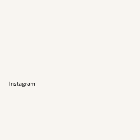
Instagram