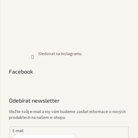
Sledovat na Instagramu
Facebook
Odebírat newsletter
Vložte svůj e-mail a my vám budeme zasílat informace o nových
produktech na našem e-shopu.
E-mail