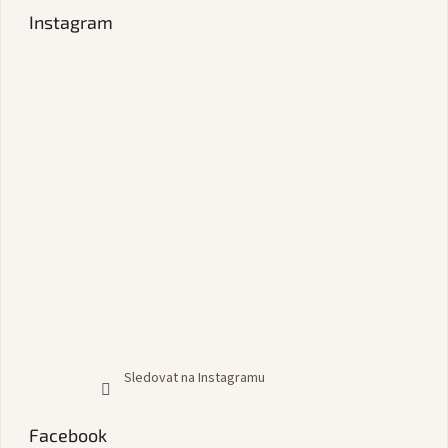
Instagram
Sledovat na Instagramu
Facebook