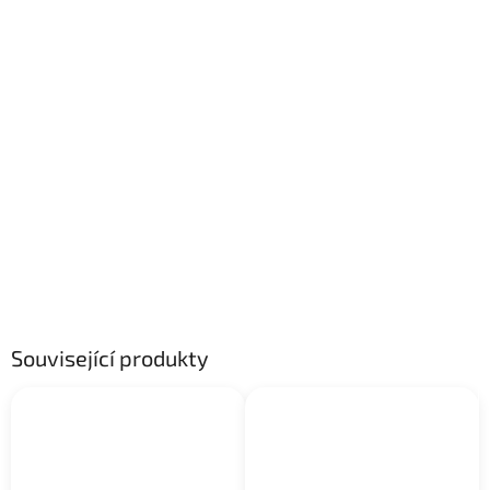
Související produkty