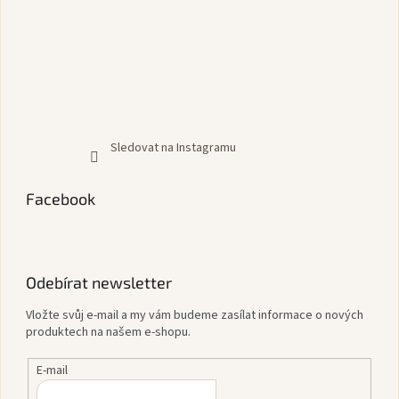
Sledovat na Instagramu
Facebook
Odebírat newsletter
Vložte svůj e-mail a my vám budeme zasílat informace o nových
produktech na našem e-shopu.
E-mail