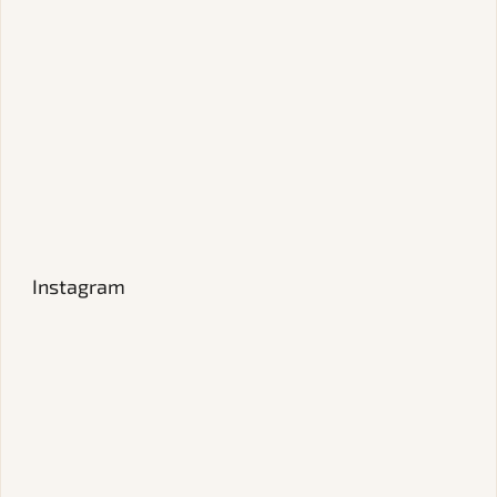
Instagram