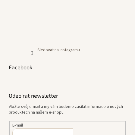
Sledovat na Instagramu
Facebook
Odebírat newsletter
Vložte svůj e-mail a my vám budeme zasílat informace o nových
produktech na našem e-shopu.
E-mail