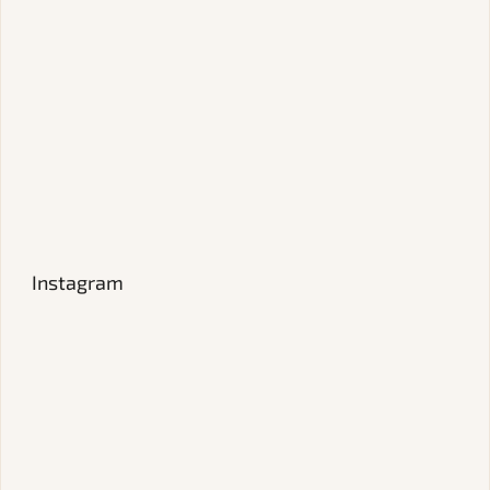
Instagram