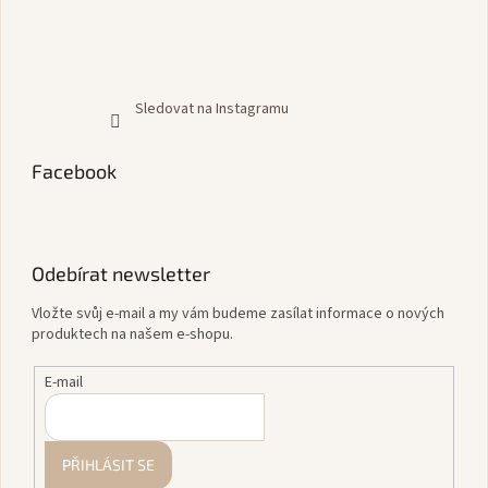
Sledovat na Instagramu
Facebook
Odebírat newsletter
Vložte svůj e-mail a my vám budeme zasílat informace o nových
produktech na našem e-shopu.
E-mail
PŘIHLÁSIT SE