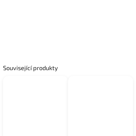
Související produkty