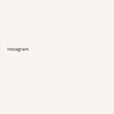
Instagram