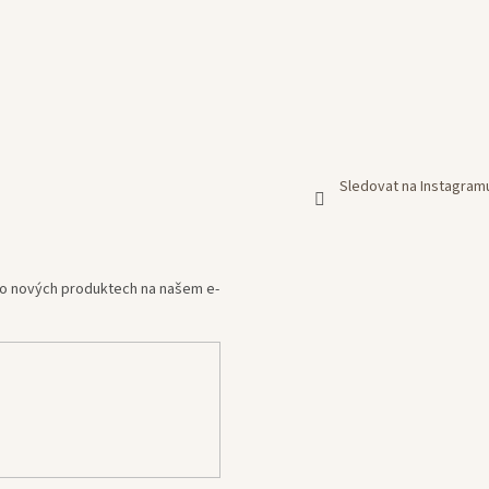
Sledovat na Instagram
e o nových produktech na našem e-