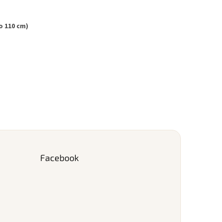
o 110 cm)
Facebook