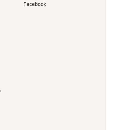
Facebook
u