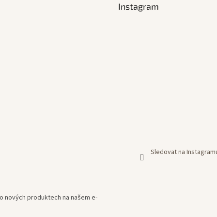
Instagram
Sledovat na Instagram
e o nových produktech na našem e-