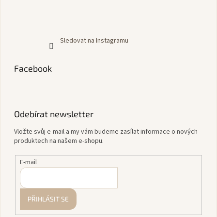
Sledovat na Instagramu
Facebook
Odebírat newsletter
Vložte svůj e-mail a my vám budeme zasílat informace o nových
produktech na našem e-shopu.
E-mail
PŘIHLÁSIT SE