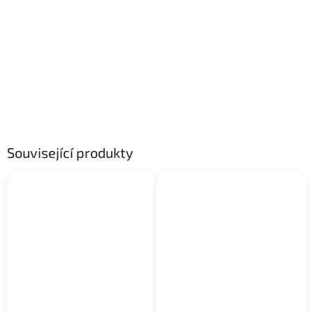
Související produkty