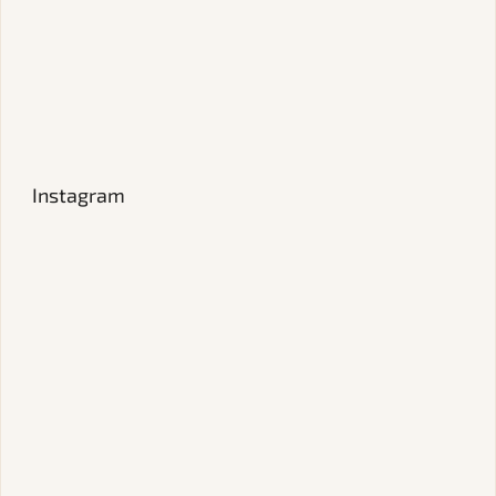
Instagram