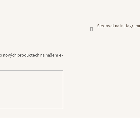
Sledovat na Instagram
e o nových produktech na našem e-