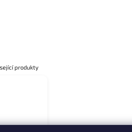
sející produkty