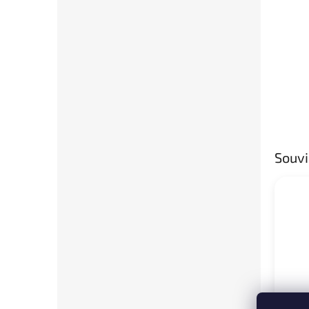
Souvi