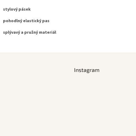
stylový pásek
pohodlný elastický pas
splývavý a pružný materiál
Instagram