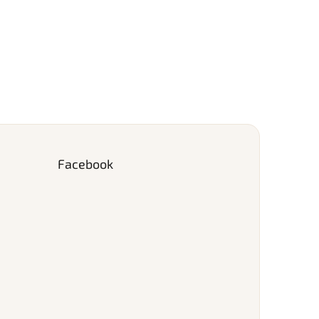
Facebook