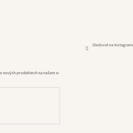
Sledovat na Instagram
e o nových produktech na našem e-