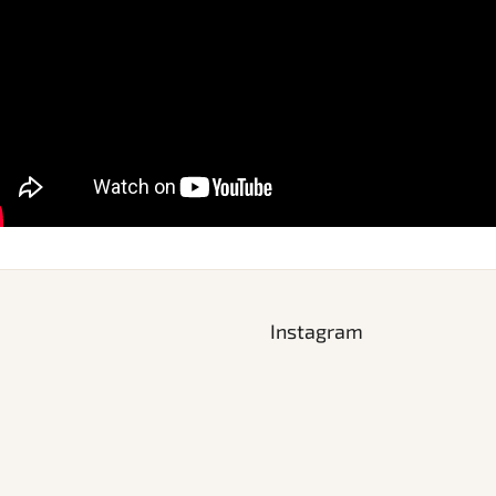
Instagram