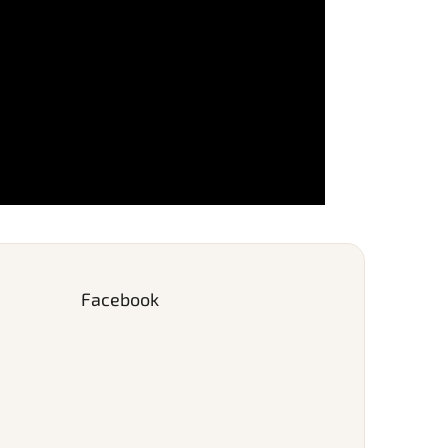
Facebook