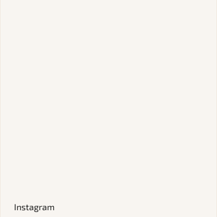
Instagram