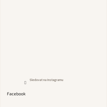
Sledovat na Instagramu
Facebook