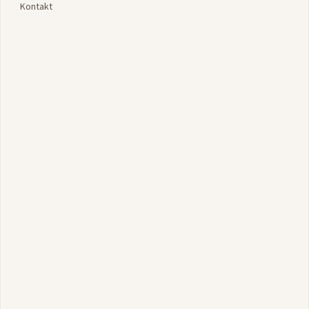
Kontakt