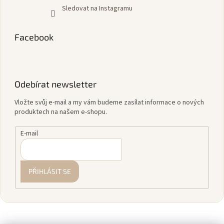
Sledovat na Instagramu
Facebook
Odebírat newsletter
Vložte svůj e-mail a my vám budeme zasílat informace o nových
produktech na našem e-shopu.
E-mail
PŘIHLÁSIT SE