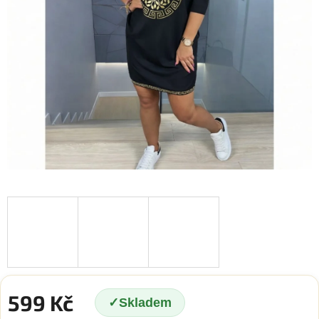
599 Kč
Skladem