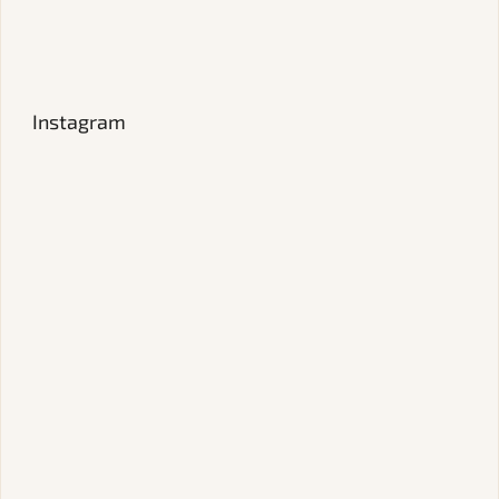
Instagram