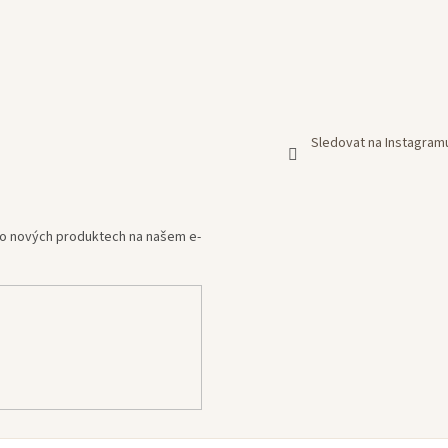
Sledovat na Instagram
e o nových produktech na našem e-