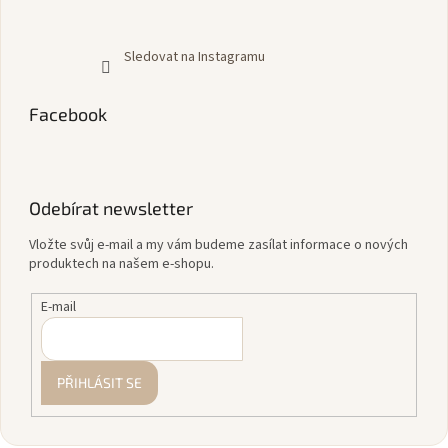
Sledovat na Instagramu
Facebook
Odebírat newsletter
Vložte svůj e-mail a my vám budeme zasílat informace o nových
produktech na našem e-shopu.
E-mail
PŘIHLÁSIT SE