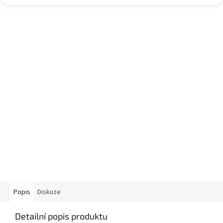
Popis
Diskuze
Detailní popis produktu