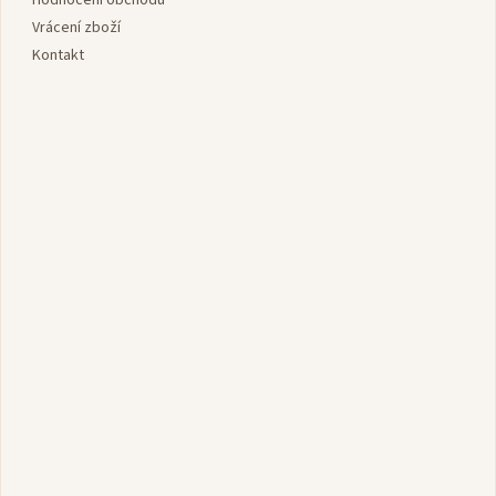
Vrácení zboží
Kontakt