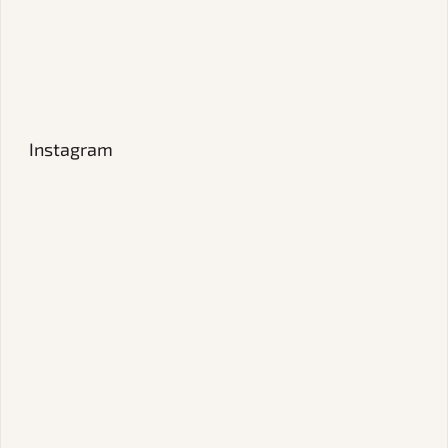
Instagram