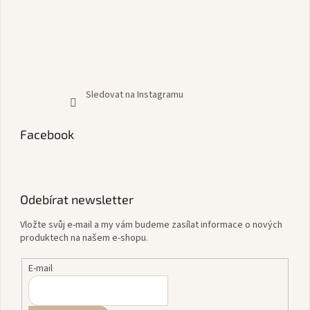
Sledovat na Instagramu
Facebook
Odebírat newsletter
Vložte svůj e-mail a my vám budeme zasílat informace o nových
produktech na našem e-shopu.
E-mail