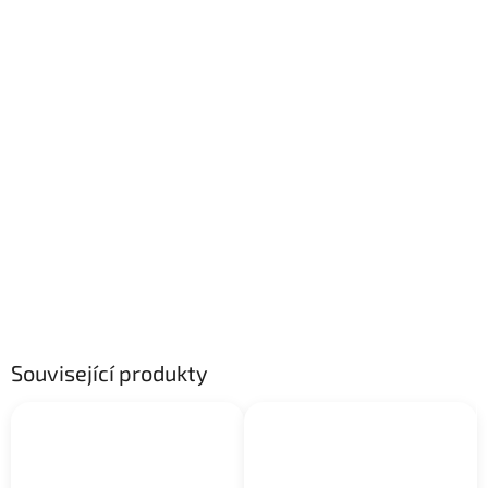
Související produkty