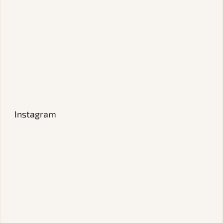
Instagram