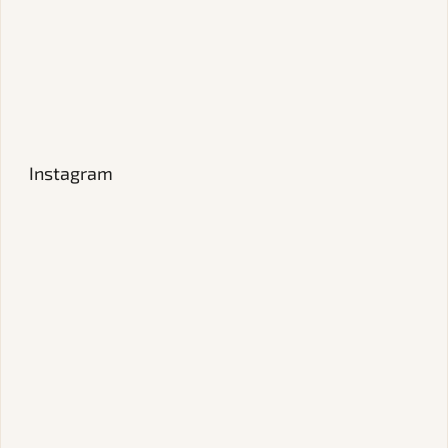
Instagram