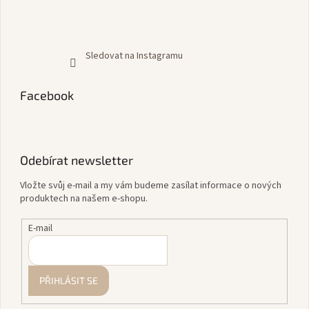
Sledovat na Instagramu
Facebook
Odebírat newsletter
Vložte svůj e-mail a my vám budeme zasílat informace o nových
produktech na našem e-shopu.
E-mail
PŘIHLÁSIT SE