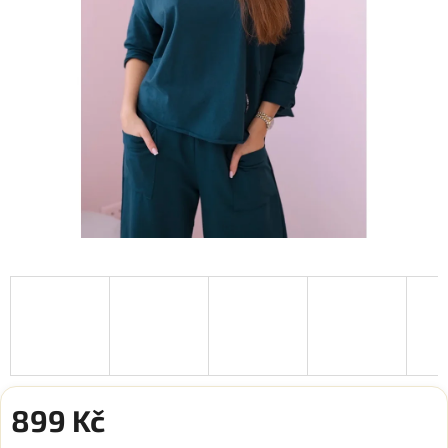
899 Kč