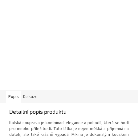
Popis
Diskuze
Detailní popis produktu
Italská souprava je kombinací elegance a pohodlí, která se hodí
pro mnoho příležitostí. Tato látka je nejen měkká a příjemná na
dotek, ale také krásně vypadá. Mikina je dokonalým kouskem