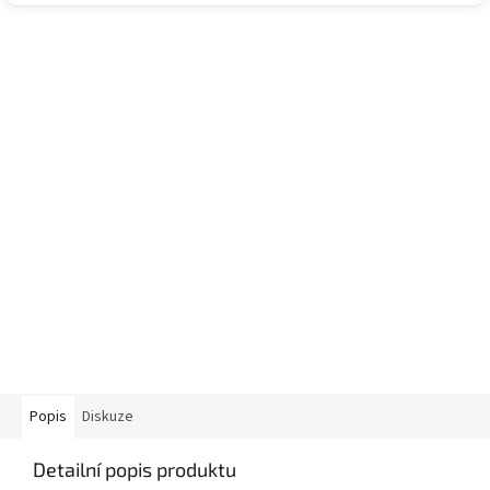
Popis
Diskuze
Detailní popis produktu