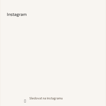
Instagram
Sledovat na Instagramu