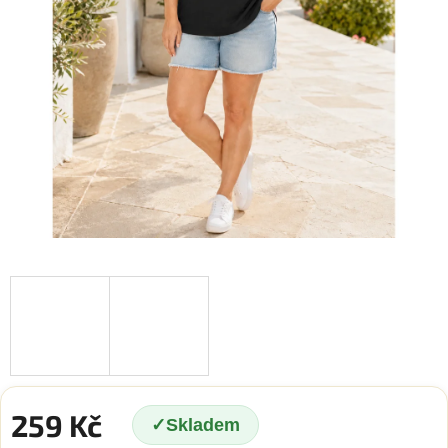
259 Kč
Skladem