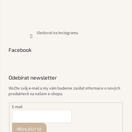
Sledovat na Instagramu
Facebook
Odebírat newsletter
Vložte svůj e-mail a my vám budeme zasílat informace o nových
produktech na našem e-shopu.
E-mail
PŘIHLÁSIT SE