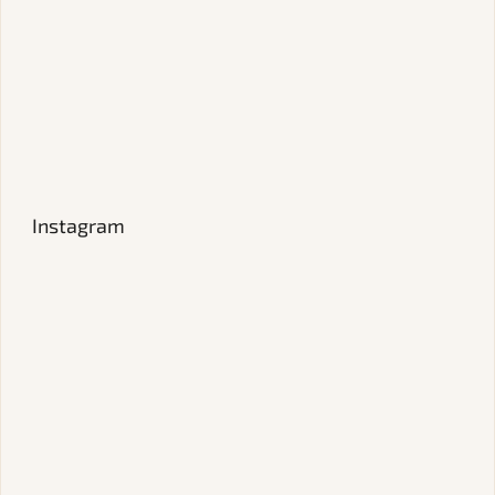
Instagram