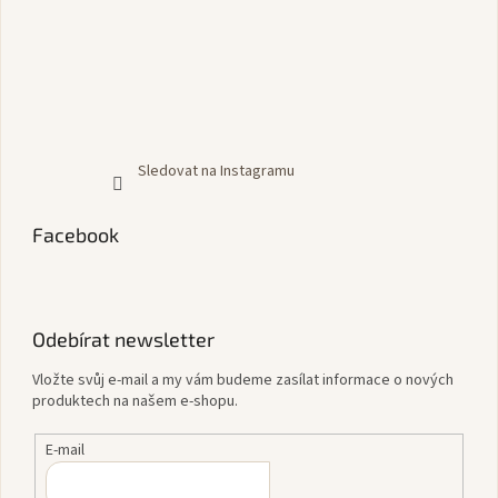
Sledovat na Instagramu
Facebook
Odebírat newsletter
Vložte svůj e-mail a my vám budeme zasílat informace o nových
produktech na našem e-shopu.
E-mail