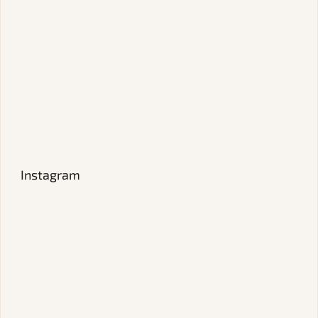
Instagram