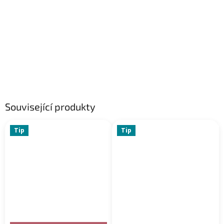
Související produkty
Tip
Tip