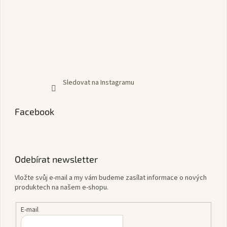
Sledovat na Instagramu
Facebook
Odebírat newsletter
Vložte svůj e-mail a my vám budeme zasílat informace o nových
produktech na našem e-shopu.
E-mail