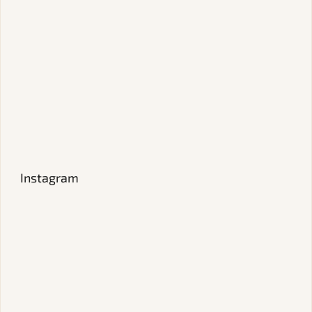
Instagram