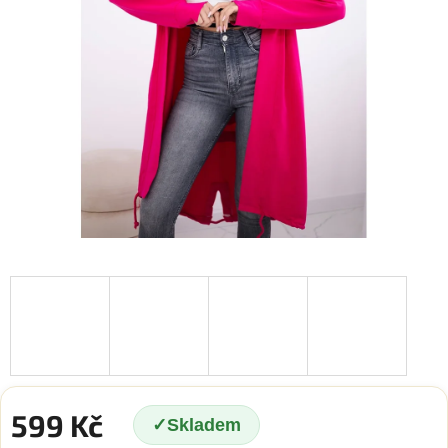
599 Kč
Skladem