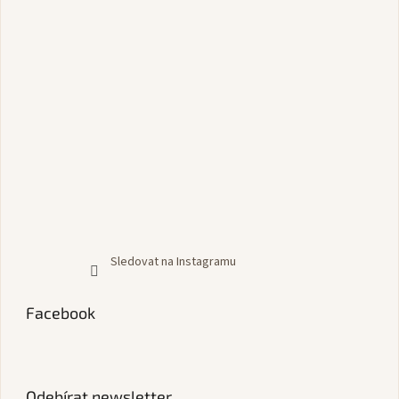
Sledovat na Instagramu
Facebook
Odebírat newsletter