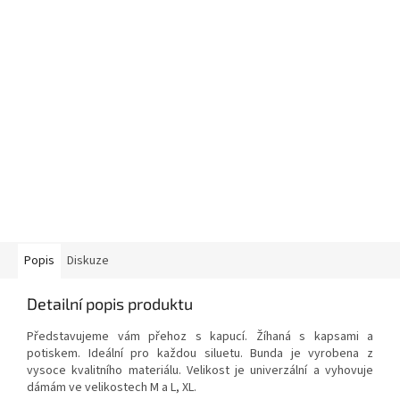
Popis
Diskuze
Detailní popis produktu
Představujeme vám přehoz s kapucí. Žíhaná s kapsami a
potiskem. Ideální pro každou siluetu. Bunda je vyrobena z
vysoce kvalitního materiálu. Velikost je univerzální a vyhovuje
dámám ve velikostech M a L, XL.