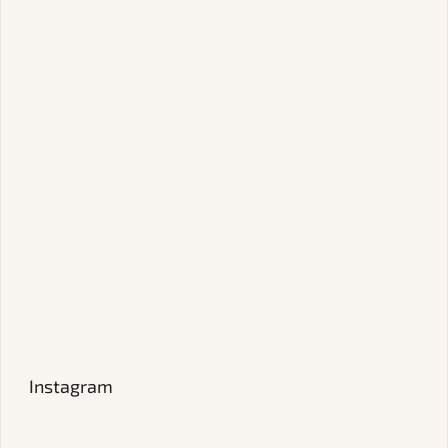
Instagram