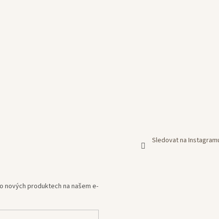
Sledovat na Instagram
e o nových produktech na našem e-