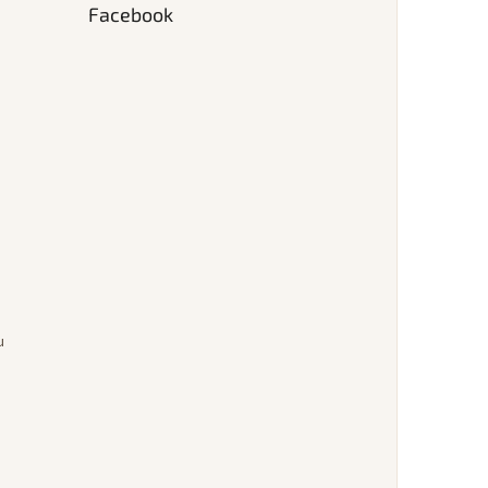
Facebook
u