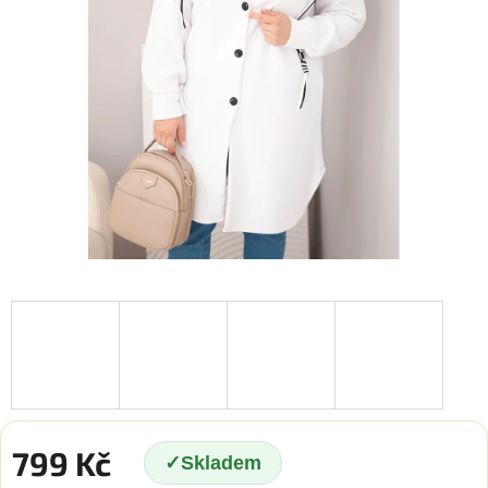
799 Kč
Skladem