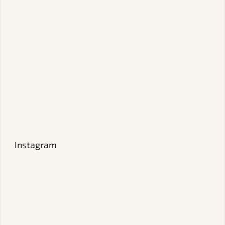
Instagram