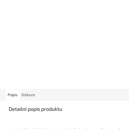
Popis
Diskuze
Detailní popis produktu