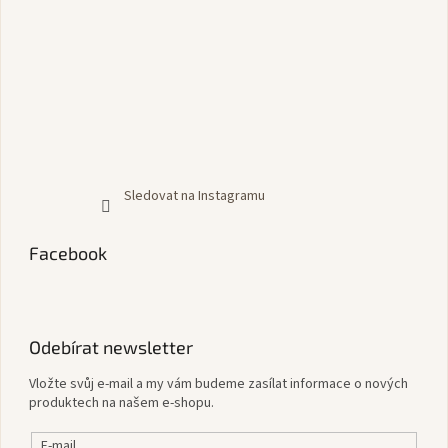
Sledovat na Instagramu
Facebook
Odebírat newsletter
Vložte svůj e-mail a my vám budeme zasílat informace o nových
produktech na našem e-shopu.
E-mail