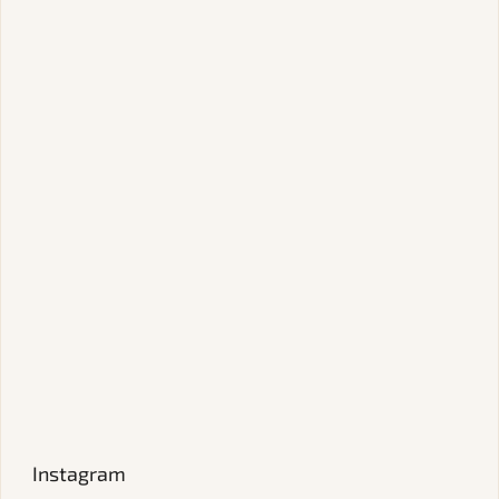
Instagram