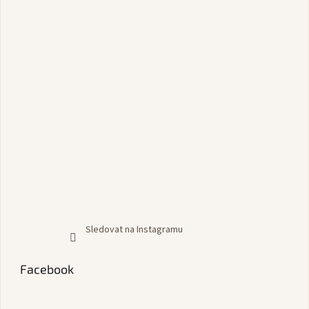
Sledovat na Instagramu
Facebook