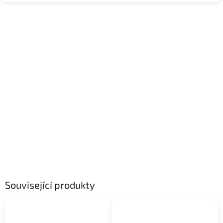
Související produkty