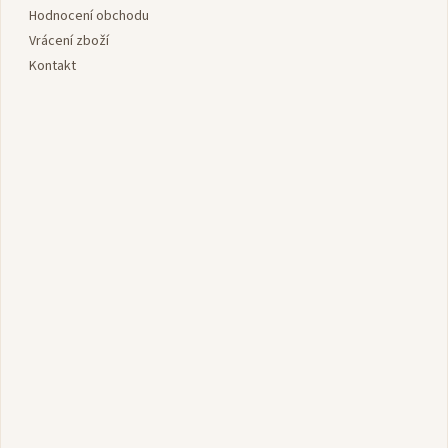
Hodnocení obchodu
Vrácení zboží
Kontakt