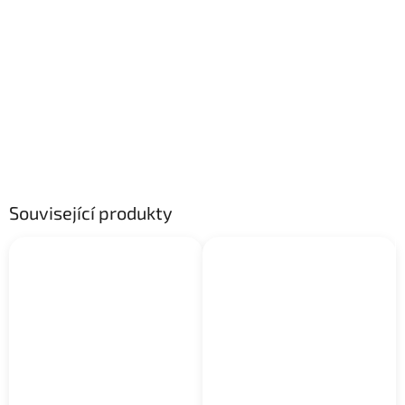
Související produkty