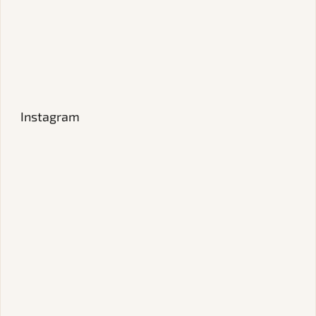
Instagram