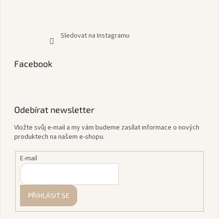
Sledovat na Instagramu
Facebook
Odebírat newsletter
Vložte svůj e-mail a my vám budeme zasílat informace o nových
produktech na našem e-shopu.
E-mail
PŘIHLÁSIT SE