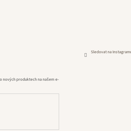
Sledovat na Instagram
e o nových produktech na našem e-