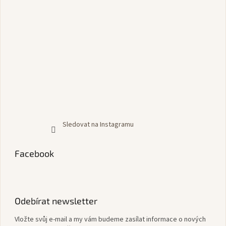
Sledovat na Instagramu
Facebook
Odebírat newsletter
Vložte svůj e-mail a my vám budeme zasílat informace o nových