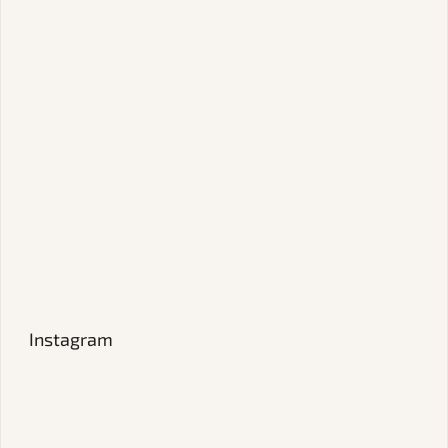
Instagram