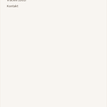
Vrácení zboží
Kontakt