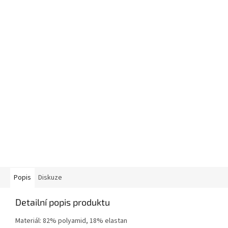
Popis
Diskuze
Detailní popis produktu
Materiál: 82% polyamid, 18% elastan