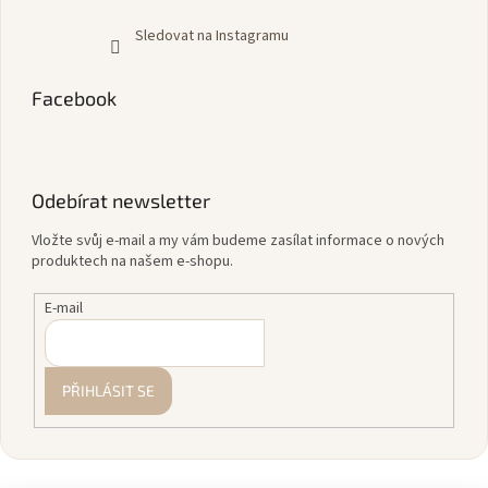
Sledovat na Instagramu
Facebook
Odebírat newsletter
Vložte svůj e-mail a my vám budeme zasílat informace o nových
produktech na našem e-shopu.
E-mail
PŘIHLÁSIT SE