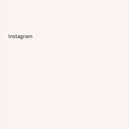
Instagram