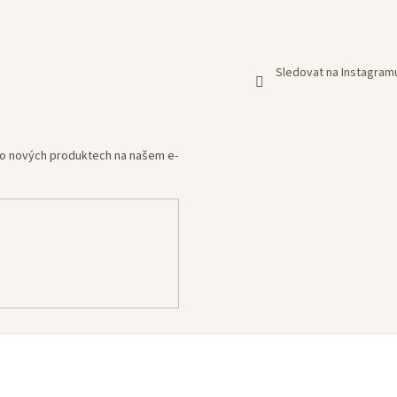
Sledovat na Instagram
e o nových produktech na našem e-