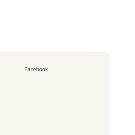
Facebook