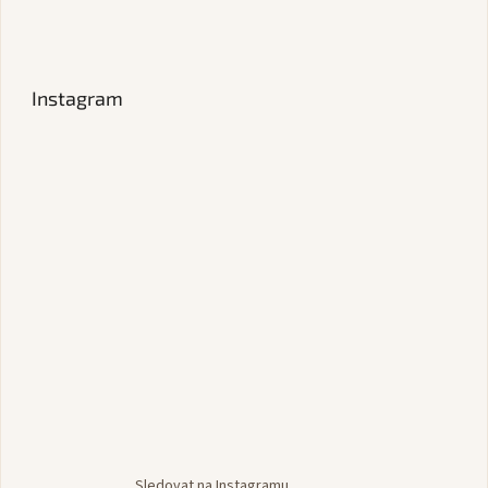
Instagram
Sledovat na Instagramu