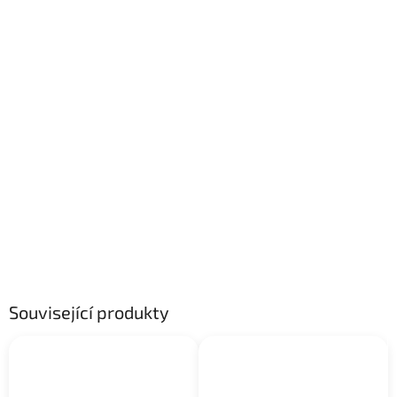
Související produkty