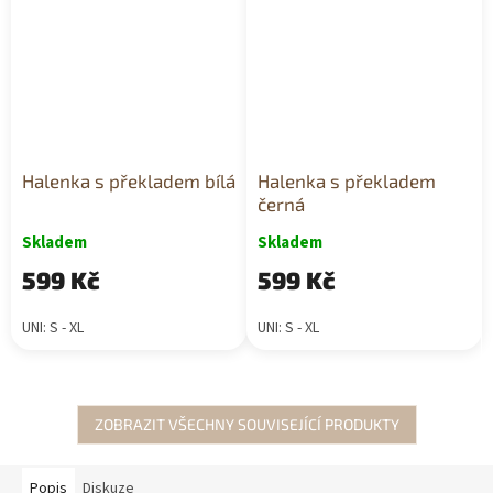
Halenka s překladem bílá
Halenka s překladem
černá
Skladem
Skladem
599 Kč
599 Kč
UNI: S - XL
UNI: S - XL
ZOBRAZIT VŠECHNY SOUVISEJÍCÍ PRODUKTY
Popis
Diskuze