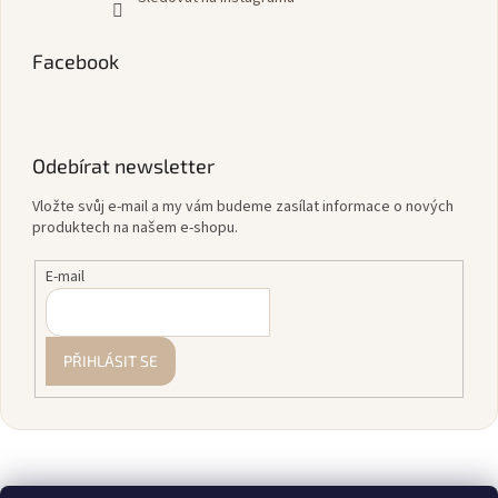
Facebook
Odebírat newsletter
Vložte svůj e-mail a my vám budeme zasílat informace o nových
produktech na našem e-shopu.
E-mail
PŘIHLÁSIT SE