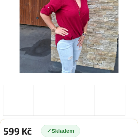
599 Kč
Skladem