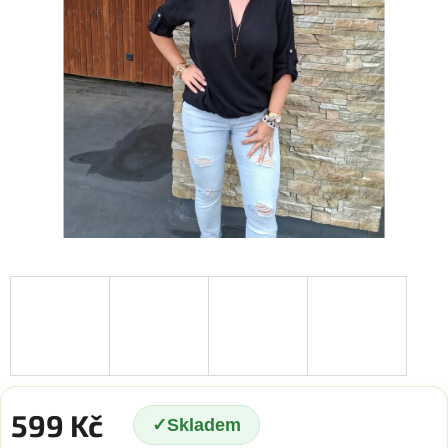
599 Kč
Skladem