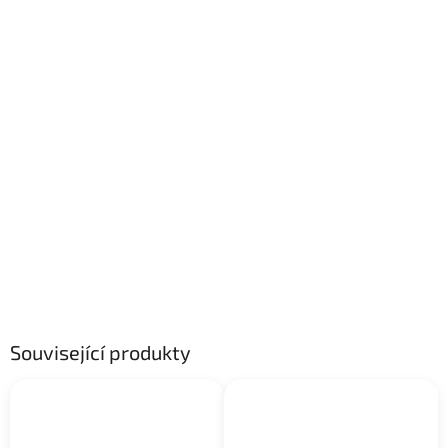
Související produkty