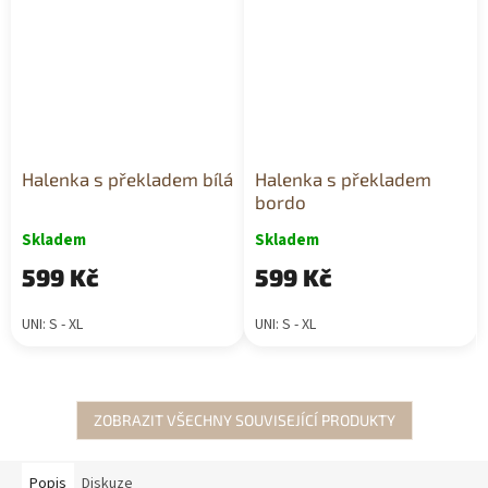
Halenka s překladem bílá
Halenka s překladem
bordo
Skladem
Skladem
599 Kč
599 Kč
UNI: S - XL
UNI: S - XL
ZOBRAZIT VŠECHNY SOUVISEJÍCÍ PRODUKTY
Popis
Diskuze