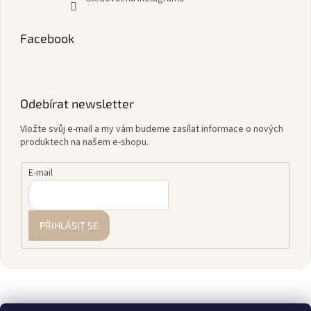
Facebook
Odebírat newsletter
Vložte svůj e-mail a my vám budeme zasílat informace o nových
produktech na našem e-shopu.
E-mail
PŘIHLÁSIT SE