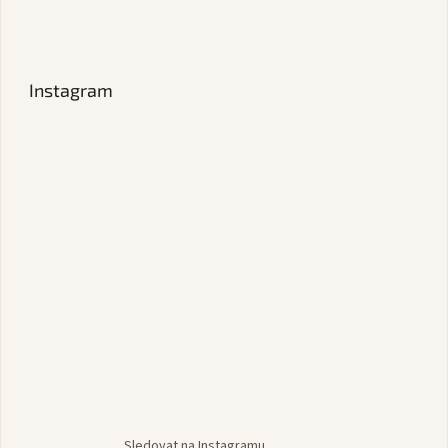
Instagram
Sledovat na Instagramu