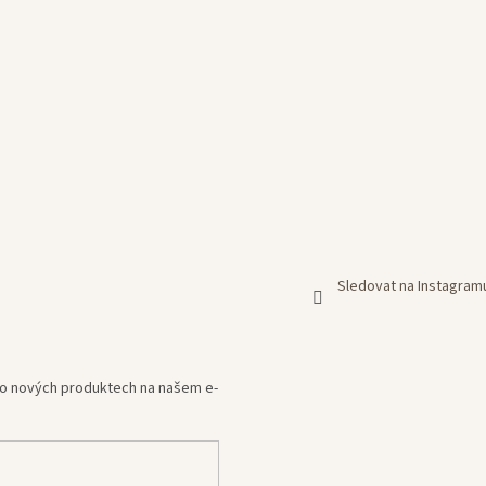
Sledovat na Instagram
e o nových produktech na našem e-