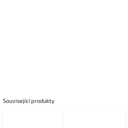
Související produkty