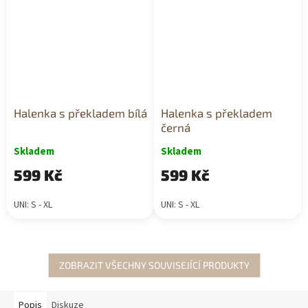
Halenka s překladem bílá
Halenka s překladem
černá
Skladem
Skladem
599 Kč
599 Kč
UNI: S - XL
UNI: S - XL
ZOBRAZIT VŠECHNY SOUVISEJÍCÍ PRODUKTY
Popis
Diskuze