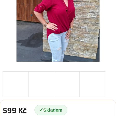
599 Kč
Skladem