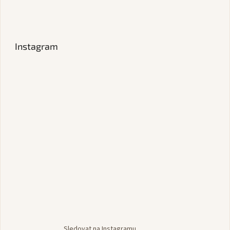
Instagram
Sledovat na Instagramu