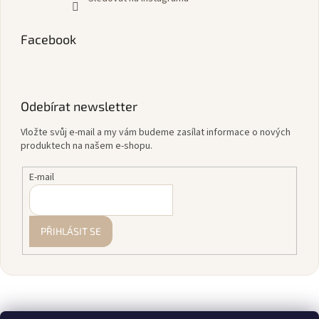
Facebook
Odebírat newsletter
Vložte svůj e-mail a my vám budeme zasílat informace o nových
produktech na našem e-shopu.
E-mail
PŘIHLÁSIT SE